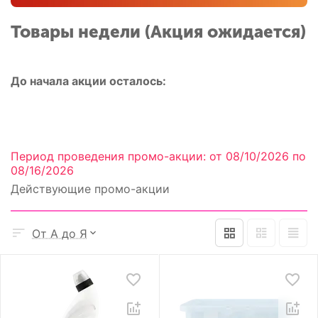
Товары недели
(Акция ожидается)
До начала акции осталось:
Период проведения промо-акции: от 08/10/2026 по
08/16/2026
Действующие промо-акции
От А до Я