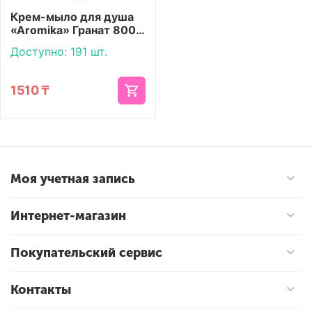
Крем-мыло для душа
«Aromika» Гранат 800
мл
Доступно:
191 шт.
1510
₸
Моя учетная запись
Интернет-магазин
Покупательский сервис
Контакты