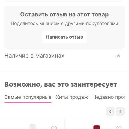
Оставить отзыв на этот товар
Поделитесь мнением с другими покупателями
Написать отзыв
Наличие в магазинах
Возможно, вас это заинтересует
Самые популярные
Хиты продаж
Недавно прос