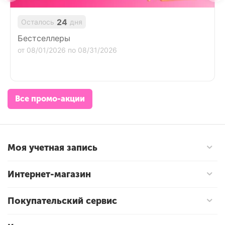
24
Осталось
дня
Бестселлеры
от 08/01/2026 по 08/31/2026
Все промо-акции
Моя учетная запись
Интернет-магазин
Покупательский сервис