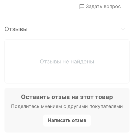
Отложить
Сравнить
Задать вопрос
Отзывы
Отзывы не найдены
Оставить отзыв на этот товар
Поделитесь мнением с другими покупателями
Написать отзыв