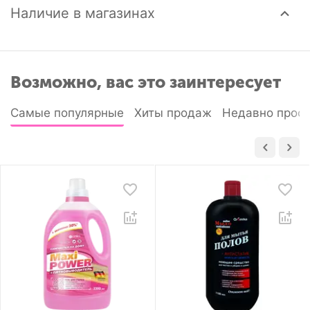
Наличие в магазинах
Возможно, вас это заинтересует
Самые популярные
Хиты продаж
Недавно прос