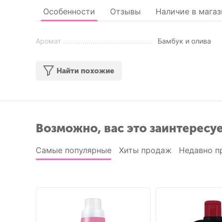
Особенности
Отзывы
Наличие в магаз
Аромат
Бамбук и олива
Найти похожие
Возможно, вас это заинтересу
Самые популярные
Хиты продаж
Недавно п