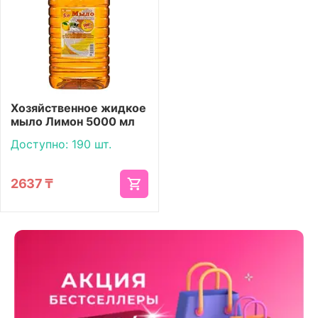
Хозяйственное жидкое
мыло Лимон 5000 мл
Доступно:
190 шт.
2637
₸