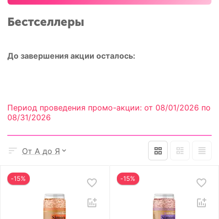
Бестселлеры
До завершения акции осталось:
Период проведения промо-акции: от 08/01/2026 по
08/31/2026
От А до Я
-15%
-15%