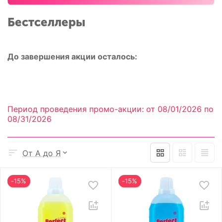
Бестселлеры
До завершения акции осталось:
Период проведения промо-акции: от 08/01/2026 по
08/31/2026
От А до Я
-15%
-15%