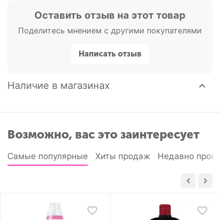
Оставить отзыв на этот товар
Поделитесь мнением с другими покупателями
Написать отзыв
Наличие в магазинах
Возможно, вас это заинтересует
Самые популярные
Хиты продаж
Недавно прос