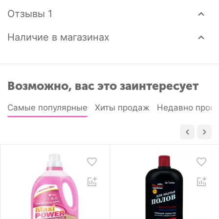
Отзывы 1
Наличие в магазинах
Возможно, вас это заинтересует
Самые популярные
Хиты продаж
Недавно прос