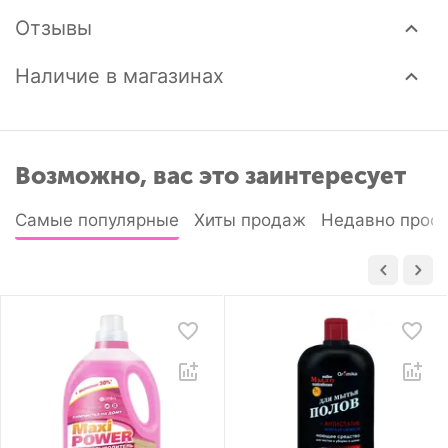
Отзывы
Наличие в магазинах
Возможно, вас это заинтересует
Самые популярные
Хиты продаж
Недавно прос