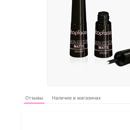
Отзывы
Наличие в магазинах