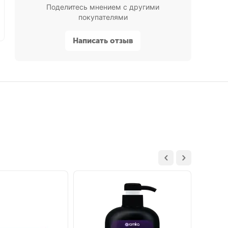
Поделитесь мнением с другими
покупателями
Написать отзыв