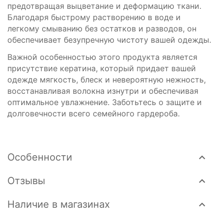
предотвращая выцветание и деформацию ткани.
Благодаря быстрому растворению в воде и
легкому смыванию без остатков и разводов, он
обеспечивает безупречную чистоту вашей одежды.
Важной особенностью этого продукта является
присутствие кератина, который придает вашей
одежде мягкость, блеск и невероятную нежность,
восстанавливая волокна изнутри и обеспечивая
оптимальное увлажнение. Заботьтесь о защите и
долговечности всего семейного гардероба.
Особенности
Отзывы
Наличие в магазинах