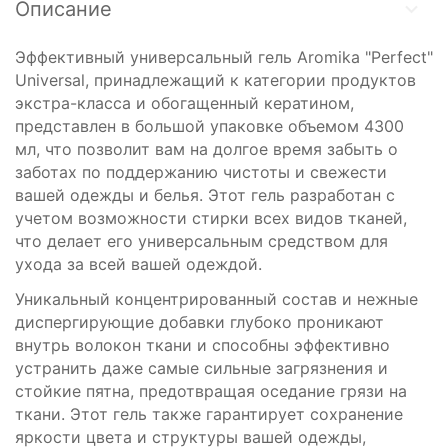
Описание
Эффективный универсальный гель Aromika "Perfect"
Universal, принадлежащий к категории продуктов
экстра-класса и обогащенный кератином,
представлен в большой упаковке объемом 4300
мл, что позволит вам на долгое время забыть о
заботах по поддержанию чистоты и свежести
вашей одежды и белья. Этот гель разработан с
учетом возможности стирки всех видов тканей,
что делает его универсальным средством для
ухода за всей вашей одеждой.
Уникальный концентрированный состав и нежные
диспергирующие добавки глубоко проникают
внутрь волокон ткани и способны эффективно
устранить даже самые сильные загрязнения и
стойкие пятна, предотвращая оседание грязи на
ткани. Этот гель также гарантирует сохранение
яркости цвета и структуры вашей одежды,