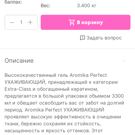
баллах:
Вес:
3.400 кг
+
−
В корзину
Отложить
Сравнить
Задать вопрос
Описание
Высококачественный гель Aromika Perfect
УХАЖИВАЮЩИЙ, принадлежащий к категории
Extra-Class и обогащенный кератином,
предлагается в большой упаковке объемом 3300
мл и обещает освободить вас от забот на долгий
период. Aromika Perfect УХАЖИВАЮЩИЙ
проявляет высокую эффективность в очищении
ткани, бережно сохраняя их стойкость,
насыщенность и яркость оттенков. Этот