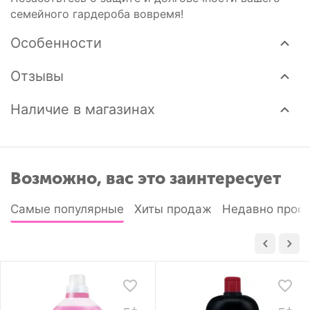
семейного гардероба вовремя!
Особенности
Отзывы
Наличие в магазинах
Возможно, вас это заинтересует
Самые популярные
Хиты продаж
Недавно прос