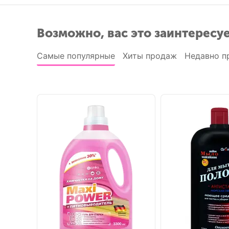
Возможно, вас это заинтересу
Самые популярные
Хиты продаж
Недавно п