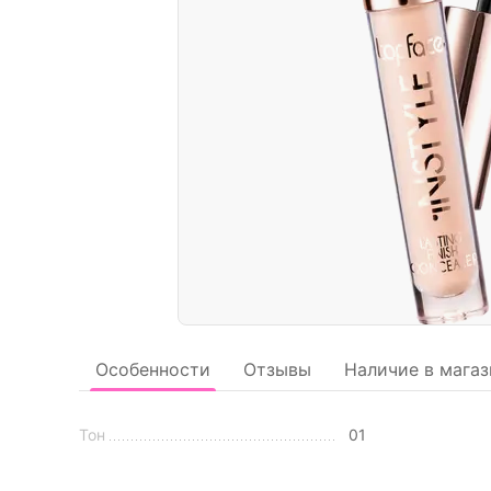
Особенности
Отзывы
Наличие в магаз
Тон
01