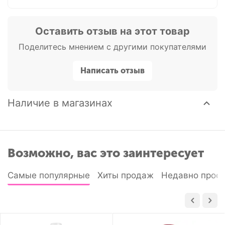
Оставить отзыв на этот товар
Поделитесь мнением с другими покупателями
Написать отзыв
Наличие в магазинах
Возможно, вас это заинтересует
Самые популярные
Хиты продаж
Недавно прос