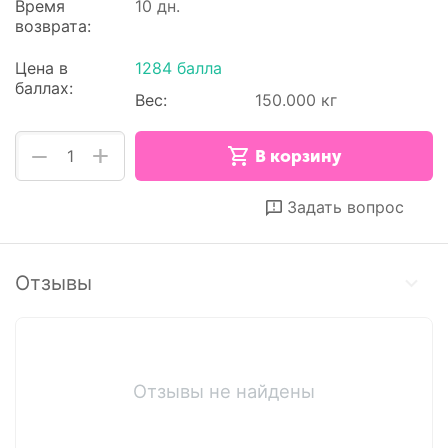
Время
10 дн.
возврата:
Цена в
1284 балла
баллах:
Вес:
150.000 кг
+
−
В корзину
Отложить
Сравнить
Задать вопрос
Отзывы
Отзывы не найдены