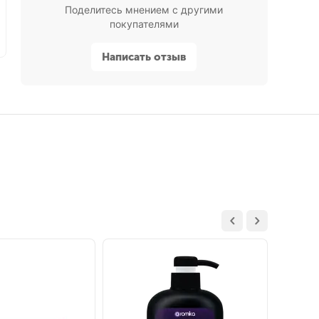
Поделитесь мнением с другими
покупателями
Написать отзыв