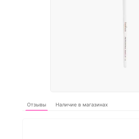
Отзывы
Наличие в магазинах