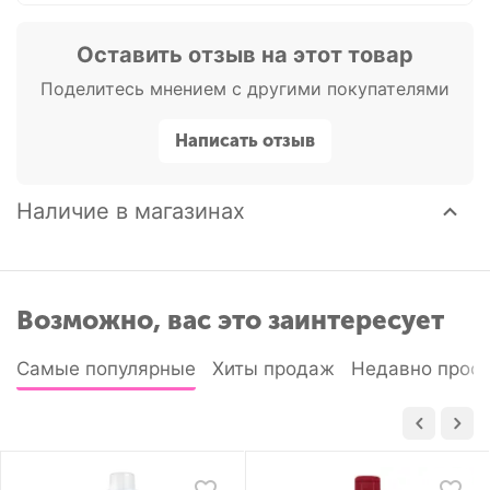
Оставить отзыв на этот товар
Поделитесь мнением с другими покупателями
Написать отзыв
Наличие в магазинах
Возможно, вас это заинтересует
Самые популярные
Хиты продаж
Недавно прос