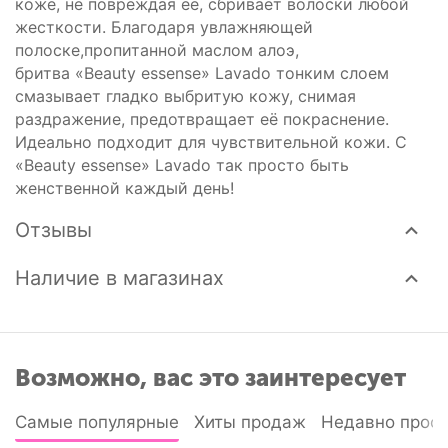
коже, не повреждая ее, сбривает волоски любой
жесткости. Благодаря увлажняющей
полоске,пропитанной маслом алоэ,
бритва «Beauty essense» Lavado тонким слоем
смазывает гладко выбритую кожу, снимая
раздражение, предотвращает её покраснение.
Идеально подходит для чувствительной кожи. С
«Beauty essense» Lavado так просто быть
женственной каждый день!
Отзывы
Наличие в магазинах
Возможно, вас это заинтересует
Самые популярные
Хиты продаж
Недавно прос